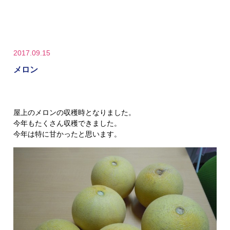
2017.09.15
メロン
屋上のメロンの収穫時となりました。
今年もたくさん収穫できました。
今年は特に甘かったと思います。