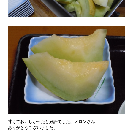
甘くておいしかったと好評でした。メロンさん
ありがとうございました。