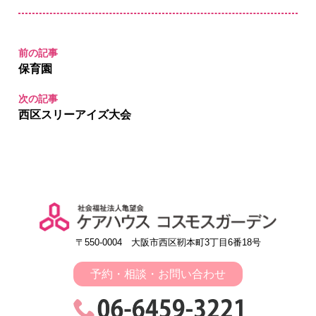
前の記事
保育園
次の記事
西区スリーアイズ大会
〒550-0004 大阪市西区靭本町3丁目6番18号
予約・相談・お問い合わせ