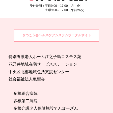
受付時間：平日9:00～17:00（月～金）
土曜9:00～12:00（午前のみ）
きつこう会ヘルスケアシステムポータルサイト
特別養護老人ホーム江之子島コスモス苑
花乃井地域在宅サービスステーション
中央区北部地域包括支援センター
社会福祉法人亀望会
多根総合病院
多根第二病院
多根介護老人保健施設てんぽーざん