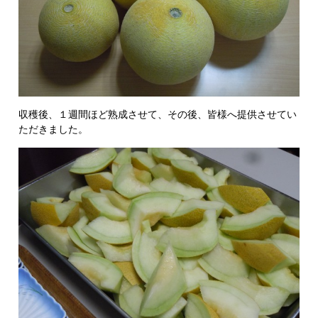
収穫後、１週間ほど熟成させて、その後、皆様へ提供させてい
ただきました。