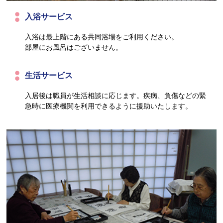
入浴サービス
入浴は最上階にある共同浴場をご利用ください。
部屋にお風呂はございません。
生活サービス
入居後は職員が生活相談に応じます。疾病、負傷などの緊
急時に医療機関を利用できるように援助いたします。