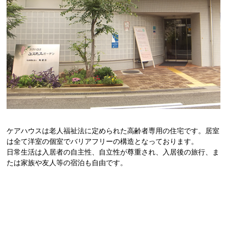
ケアハウスは老人福祉法に定められた高齢者専用の住宅です。居室
は全て洋室の個室でバリアフリーの構造となっております。
日常生活は入居者の自主性、自立性が尊重され、入居後の旅行、ま
たは家族や友人等の宿泊も自由です。