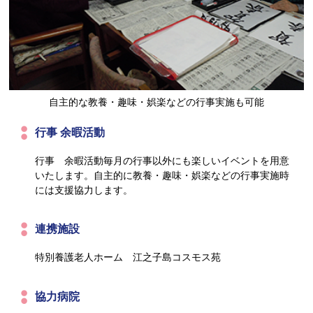
自主的な教養・趣味・娯楽などの行事実施も可能
行事 余暇活動
行事 余暇活動毎月の行事以外にも楽しいイベントを用意
いたします。自主的に教養・趣味・娯楽などの行事実施時
には支援協力します。
連携施設
特別養護老人ホーム 江之子島コスモス苑
協力病院