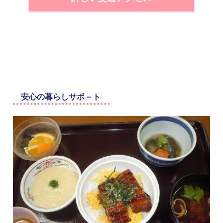
安心の暮らしサポ－ト