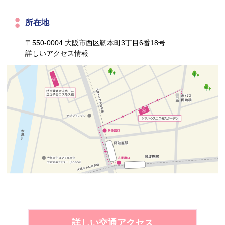
所在地
〒550-0004 大阪市西区靭本町3丁目6番18号
詳しいアクセス情報
詳しい交通アクセス