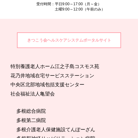
受付時間：平日9:00～17:00（月～金）
土曜9:00～12:00（午前のみ）
きつこう会ヘルスケアシステムポータルサイト
特別養護老人ホーム江之子島コスモス苑
花乃井地域在宅サービスステーション
中央区北部地域包括支援センター
社会福祉法人亀望会
多根総合病院
多根第二病院
多根介護老人保健施設てんぽーざん