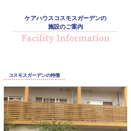
ケアハウスコスモスガーデンの
施設のご案内
Facility Information
コスモスガーデンの特徴