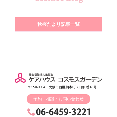
秋桜だより記事一覧
〒550-0004 大阪市西区靭本町3丁目6番18号
予約・相談・お問い合わせ