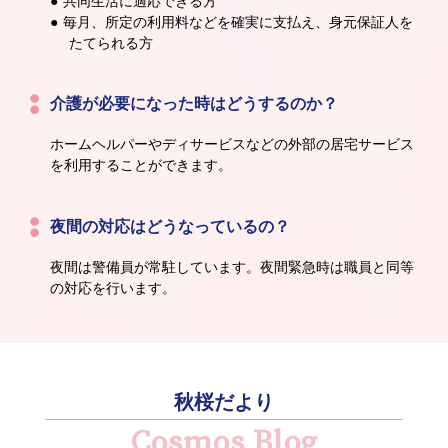
共同生活に適応できる方
毎月、所定の利用料などを確実に支払え、身元保証人を
たてられる方
介護が必要になった時はどうするのか？
ホームヘルパーやディサービスなどの外部の居宅サービス
を利用することができます。
夜間の対応はどうなっているの？
夜間は警備員が常駐しています。夜間緊急時は職員と同等
の対応を行います。
秋桜だより
Cosmos Blog