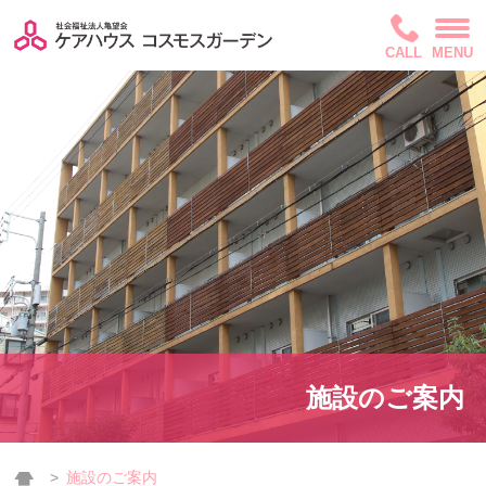
CALL
MENU
施設のご案内
施設のご案内