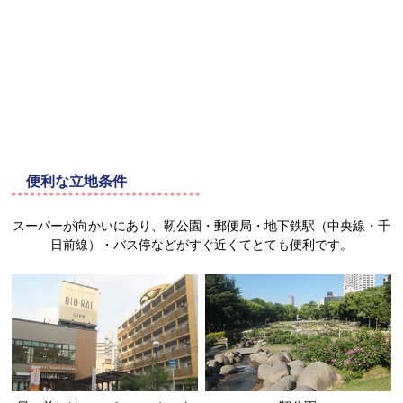
便利な立地条件
スーパーが向かいにあり、靭公園・郵便局・地下鉄駅（中央線・千
日前線）・バス停などがすぐ近くてとても便利です。