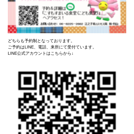
どちらも予約制となっております。
ご予約はLINE、電話、来所にて受付ています。
LINE公式アカウントはこちらから↓