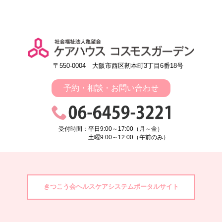
〒550-0004 大阪市西区靭本町3丁目6番18号
予約・相談・お問い合わせ
受付時間：平日9:00～17:00（月～金）
土曜9:00～12:00（午前のみ）
きつこう会ヘルスケアシステムポータルサイト