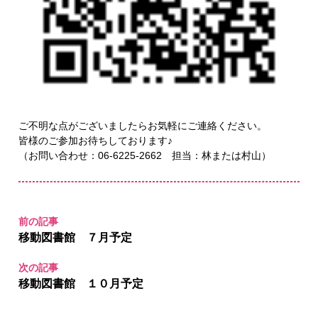
ご不明な点がございましたらお気軽にご連絡ください。
皆様のご参加お待ちしております♪
（お問い合わせ：06-6225-2662 担当：林または村山）
前の記事
移動図書館 ７月予定
次の記事
移動図書館 １０月予定