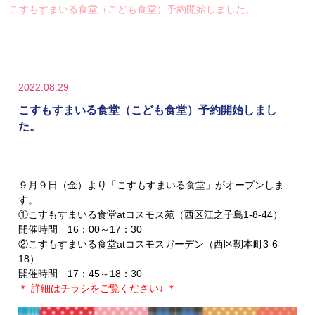
こすもすまいる食堂（こども食堂）予約開始しました。
2022.08.29
こすもすまいる食堂（こども食堂）予約開始しまし
た。
９月９日（金）より「こすもすまいる食堂」がオープンしま
す。
①こすもすまいる食堂atコスモス苑（西区江之子島1-8-44）
開催時間 16：00～17：30
②こすもすまいる食堂atコスモスガーデン（西区靭本町3-6-
18）
開催時間 17：45～18：30
＊ 詳細はチラシをご覧ください↓ ＊