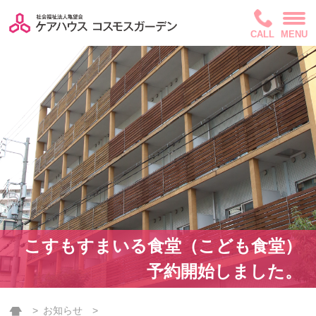
CALL
MENU
こすもすまいる食堂（こども食堂）
予約開始しました。
お知らせ