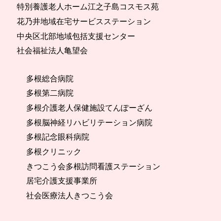
特別養護老人ホーム江之子島コスモス苑
花乃井地域在宅サービスステーション
中央区北部地域包括支援センター
社会福祉法人亀望会
多根総合病院
多根第二病院
多根介護老人保健施設てんぽーざん
多根脳神経リハビリテーション病院
多根記念眼科病院
多根クリニック
きつこう会多根訪問看護ステーション
居宅介護支援事業所
社会医療法人きつこう会