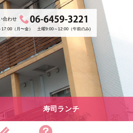
い合わせ
17:00（月〜金） 土曜9:00～12:00（午前のみ)
寿司ランチ