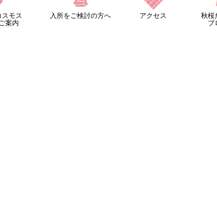
コスモス
入所をご検討の方へ
アクセス
秋桜
ご案内
ブ