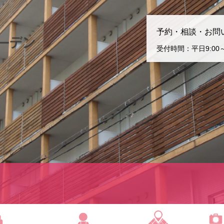
予約・相談・お問
受付時間：平日9:00～