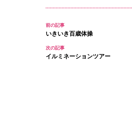
前の記事
いきいき百歳体操
次の記事
イルミネーションツアー