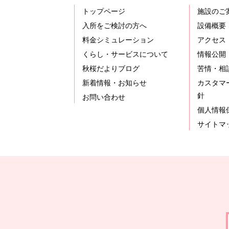
トップページ
施設のご
入所をご検討の方へ
設備概要
料金シミュレーション
アクセス
くらし・サービスについて
情報公開
秋桜だよりブログ
苦情・相
新着情報・お知らせ
カスタマ
針
お問い合わせ
個人情報
サイトマ