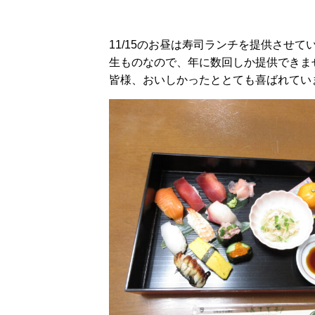
11/15のお昼は寿司ランチを提供させて
生ものなので、年に数回しか提供できま
皆様、おいしかったととても喜ばれてい