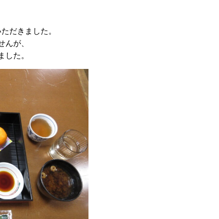
いただきました。
せんが、
ました。