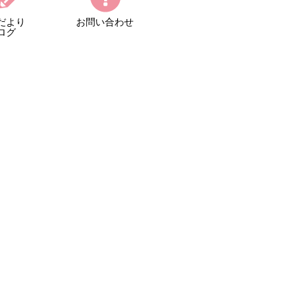
だより
お問い合わせ
ログ