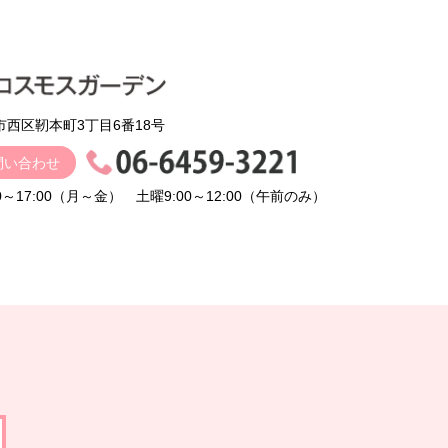
阪市西区靭本町3丁目6番18号
問い合わせ
～17:00（月～金）
土曜9:00～12:00（午前のみ）