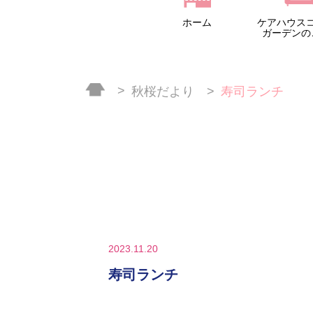
ホーム
ケアハウス
ガーデンの
秋桜だより
寿司ランチ
2023.11.20
寿司ランチ