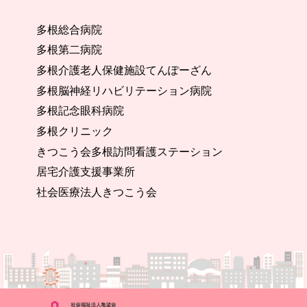
多根総合病院
多根第二病院
多根介護老人保健施設てんぽーざん
多根脳神経リハビリテーション病院
多根記念眼科病院
多根クリニック
きつこう会多根訪問看護ステーション
居宅介護支援事業所
社会医療法人きつこう会