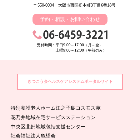
〒550-0004 大阪市西区靭本町3丁目6番18号
予約・相談・お問い合わせ
受付時間：平日9:00～17:00（月～金）
土曜9:00～12:00（午前のみ）
きつこう会ヘルスケアシステムポータルサイト
特別養護老人ホーム江之子島コスモス苑
花乃井地域在宅サービスステーション
中央区北部地域包括支援センター
社会福祉法人亀望会