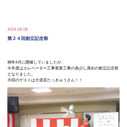
2024.06.08
第２４回創立記念祭
例年4月に開催していましたが、
今年度はエレベーター工事更新工事の為少し遅めの創立記念祭
となりました。
今回のゲストは大道芸たっきゅうさん！！