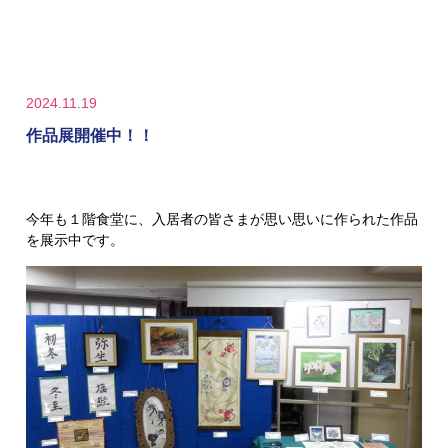
2024.11.19
作品展開催中！！
今年も１階食堂に、入居者の皆さまが思い思いに作られた作品
を展示中です。