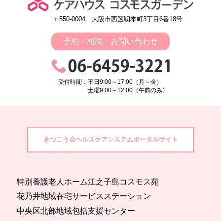
〒550-0004 大阪市西区靭本町3丁目6番18号
予約・相談・お問い合わせ
受付時間：平日9:00～17:00（月～金）
土曜9:00～12:00（午前のみ）
きつこう会ヘルスケアシステムポータルサイト
特別養護老人ホーム江之子島コスモス苑
花乃井地域在宅サービスステーション
中央区北部地域包括支援センター