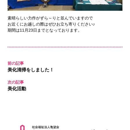
素晴らしい力作がずら～りと並んでいますので
お近くにお越しの際はぜひお立ち寄りください♪
期間は11月23日までとなっております。
前の記事
美化清掃をしました！
次の記事
美化活動