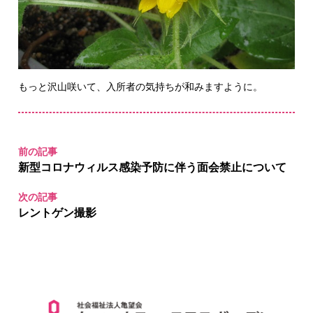
もっと沢山咲いて、入所者の気持ちが和みますように。
前の記事
新型コロナウィルス感染予防に伴う面会禁止について
次の記事
レントゲン撮影