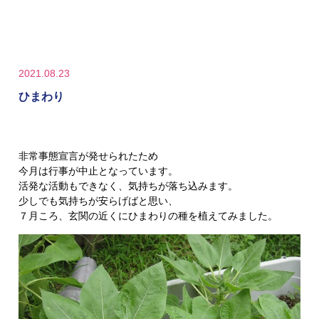
2021.08.23
ひまわり
非常事態宣言が発せられたため
今月は行事が中止となっています。
活発な活動もできなく、気持ちが落ち込みます。
少しでも気持ちが安らげばと思い、
７月ころ、玄関の近くにひまわりの種を植えてみました。