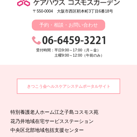
〒550-0004 大阪市西区靭本町3丁目6番18号
予約・相談・お問い合わせ
受付時間：平日9:00～17:00（月～金）
土曜9:00～12:00（午前のみ）
きつこう会ヘルスケアシステムポータルサイト
特別養護老人ホーム江之子島コスモス苑
花乃井地域在宅サービスステーション
中央区北部地域包括支援センター