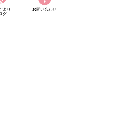
だより
お問い合わせ
ログ