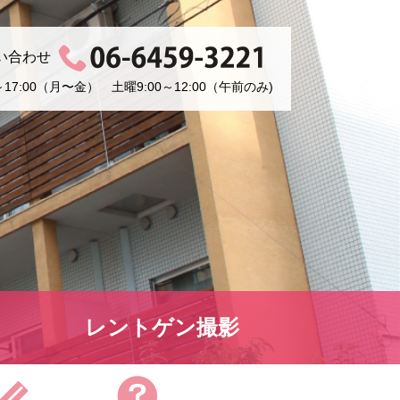
い合わせ
17:00（月〜金） 土曜9:00～12:00（午前のみ)
レントゲン撮影