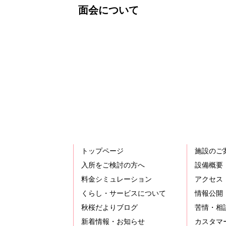
面会について
トップページ
施設のご
入所をご検討の方へ
設備概要
料金シミュレーション
アクセス
くらし・サービスについて
情報公開
秋桜だよりブログ
苦情・相
新着情報・お知らせ
カスタマ