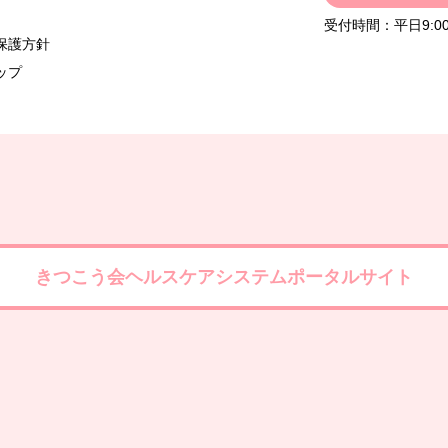
受付時間：平日9:00
保護方針
ップ
きつこう会ヘルスケアシステムポータルサイト