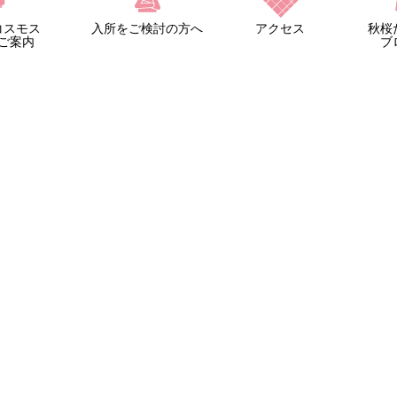
コスモス
入所をご検討の方へ
アクセス
秋桜
ご案内
ブ