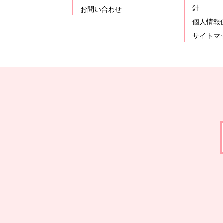
針
お問い合わせ
個人情報
サイトマ