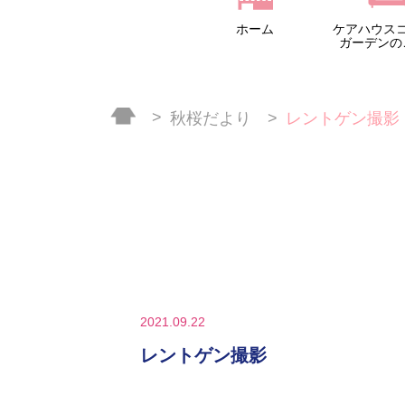
ホーム
ケアハウス
ガーデンの
秋桜だより
レントゲン撮影
2021.09.22
レントゲン撮影