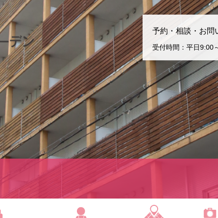
予約・相談・お問
受付時間：平日9:00～