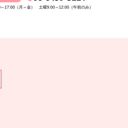
～17:00（月～金）
土曜9:00～12:00（午前のみ）
多根脳神経